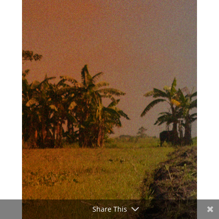
Share This