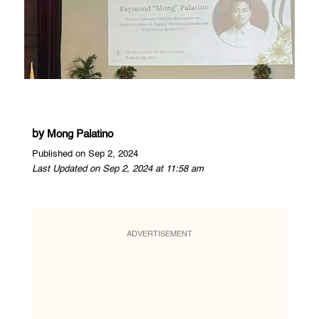
by
Mong Palatino
Published on Sep 2, 2024
Last Updated on Sep 2, 2024 at 11:58 am
ADVERTISEMENT