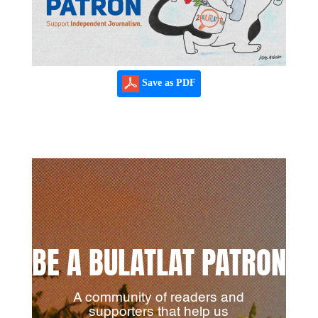
Save as PDF
BE A BULATLAT PATRON
A community of readers and
supporters that help us