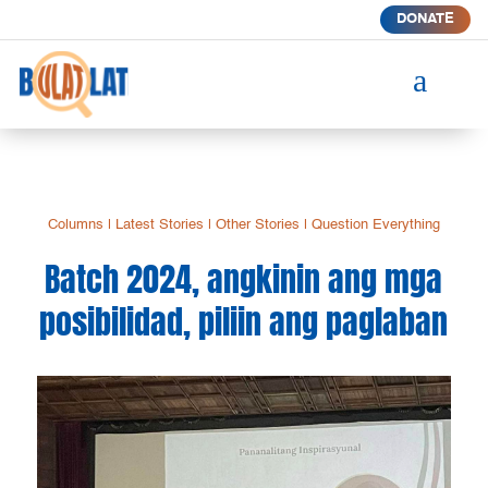
DONATE
a
Columns
|
Latest Stories
|
Other Stories
|
Question Everything
Batch 2024, angkinin ang mga
posibilidad, piliin ang paglaban