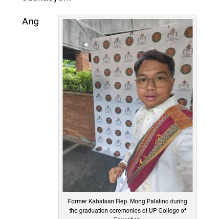
Ang
Former Kabataan Rep. Mong Palatino during
the graduation ceremonies of UP College of