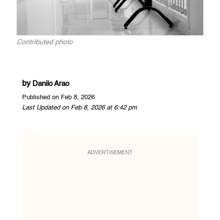
Contributed photo
by
Danilo Arao
Published on Feb 8, 2026
Last Updated on Feb 8, 2026 at 6:42 pm
ADVERTISEMENT