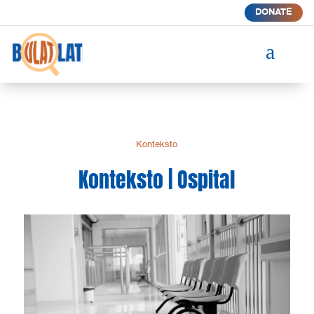
DONATE
a
Konteksto
Konteksto | Ospital