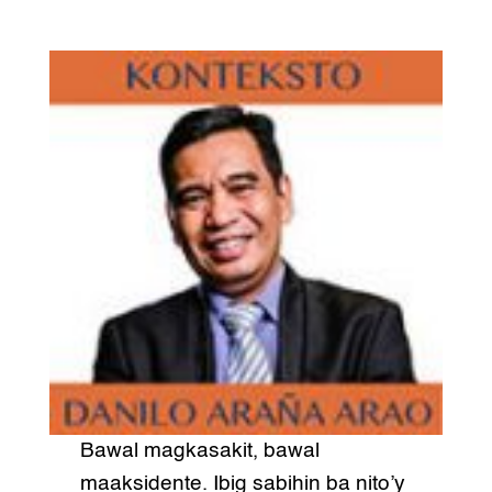
Bawal magkasakit, bawal
maaksidente. Ibig sabihin ba nito’y