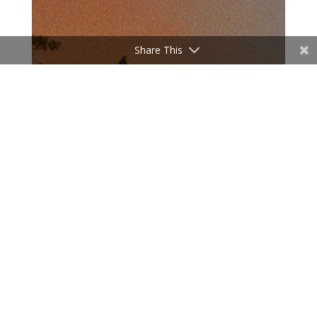
Share This