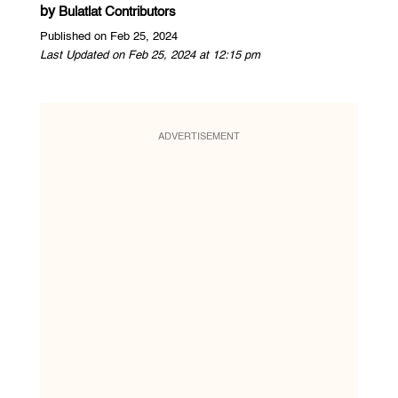
by
Bulatlat Contributors
Published on Feb 25, 2024
Last Updated on Feb 25, 2024 at 12:15 pm
ADVERTISEMENT