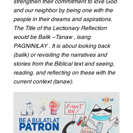
strengthen their commitment to love God
and our neighbor by being one with the
people in their dreams and aspirations.
The Title of the Lectionary Reflection
would be Balik –Tanaw , isang
PAGNINILAY . It is about looking back
(balik) or revisiting the narratives and
stories from the Biblical text and seeing,
reading, and reflecting on these with the
current context (tanaw).