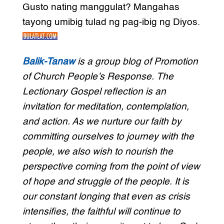
Gusto nating manggulat? Mangahas
tayong umibig tulad ng pag-ibig ng Diyos.
Balik-Tanaw
is a group blog of Promotion
of Church People’s Response. The
Lectionary Gospel reflection is an
invitation for meditation, contemplation,
and action. As we nurture our faith by
committing ourselves to journey with the
people, we also wish to nourish the
perspective coming from the point of view
of hope and struggle of the people. It is
our constant longing that even as crisis
intensifies, the faithful will continue to