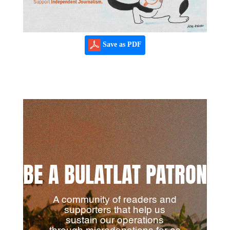
Save as PDF
BE A BULATLAT PATRON
A community of readers and
supporters that help us
sustain our operations