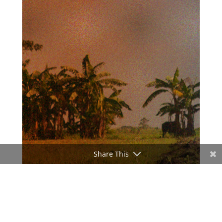
Share This