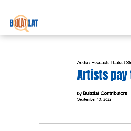
Audio / Podcasts
|
Latest St
Artists pay
Bulatlat Contributors
by
September 18, 2022