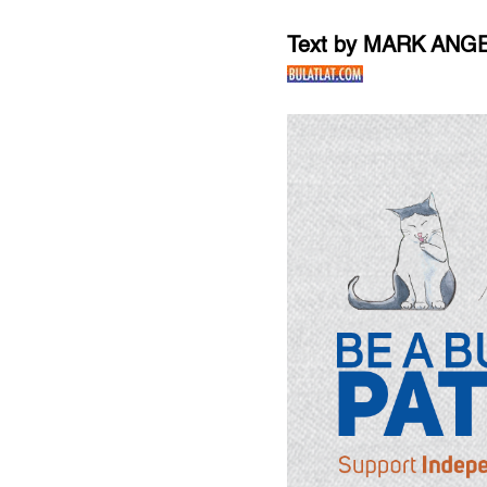
Text by MARK ANG