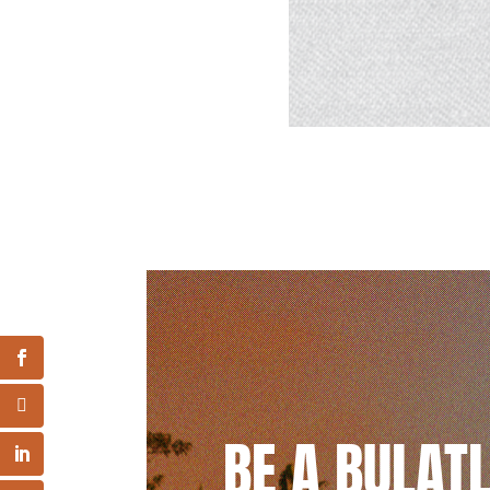
BE A BULAT