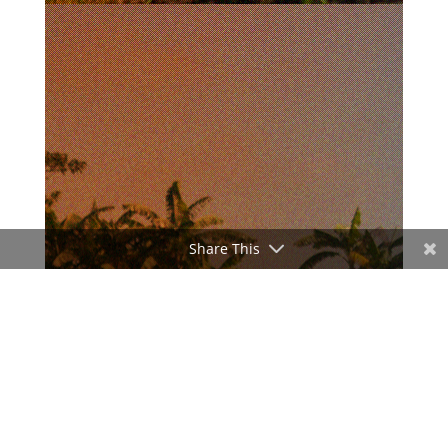
Share This