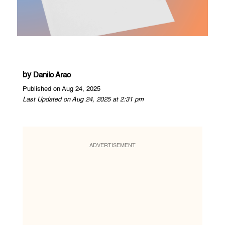
by
Danilo Arao
Published on Aug 24, 2025
Last Updated on Aug 24, 2025 at 2:31 pm
ADVERTISEMENT