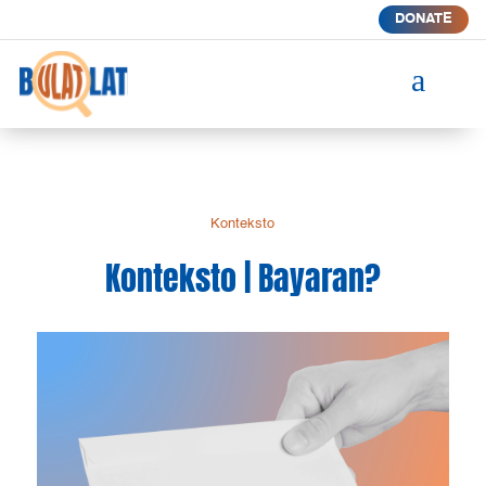
DONATE
a
Konteksto
Konteksto | Bayaran?