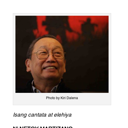
Photo by Kiri Dalena
Isang cantata at elehiya