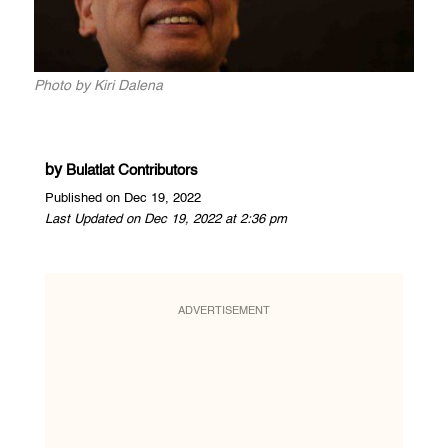
Photo by Kiri Dalena
by
Bulatlat Contributors
Published on Dec 19, 2022
Last Updated on Dec 19, 2022 at 2:36 pm
ADVERTISEMENT