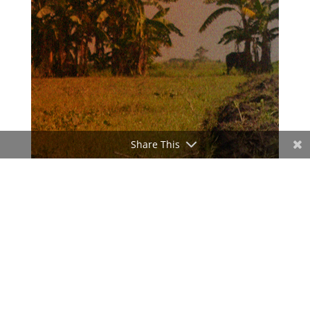
Share This