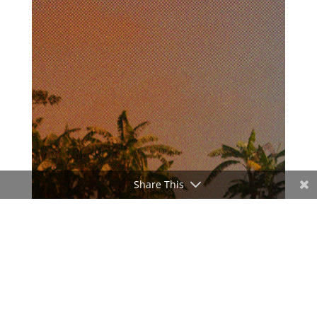
Share This