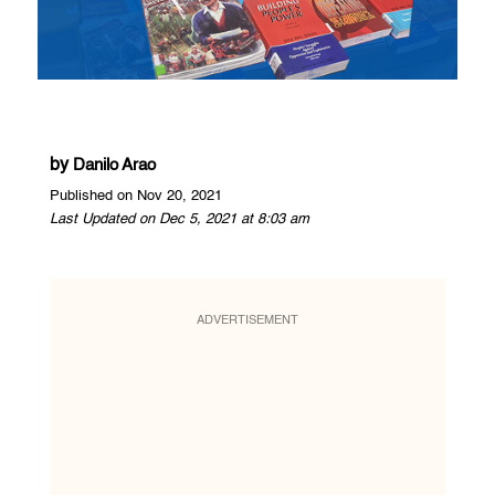
by
Danilo Arao
Published on Nov 20, 2021
Last Updated on Dec 5, 2021 at 8:03 am
ADVERTISEMENT