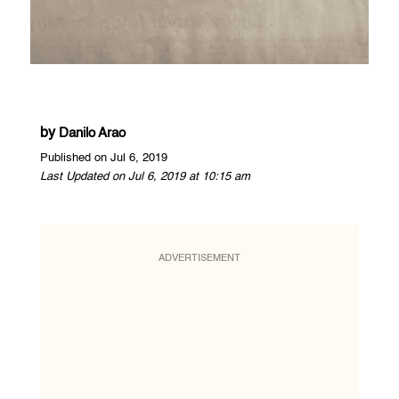
by
Danilo Arao
Published on Jul 6, 2019
Last Updated on Jul 6, 2019 at 10:15 am
ADVERTISEMENT