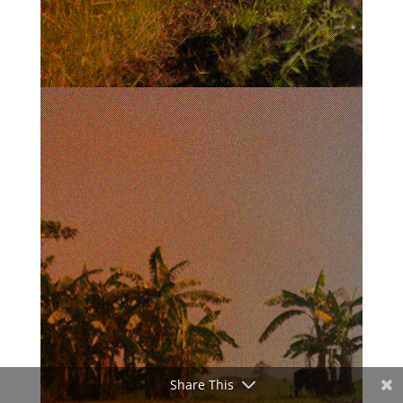
Share This