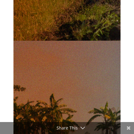
Share This