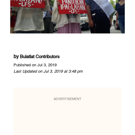
by
Bulatlat Contributors
Published on Jul 3, 2019
Last Updated on Jul 3, 2019 at 3:48 pm
ADVERTISEMENT