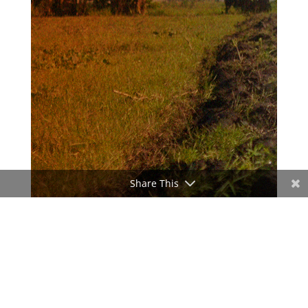
Share This