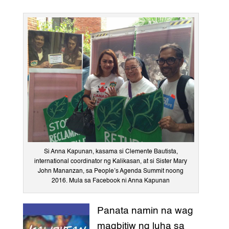
Si Anna Kapunan, kasama si Clemente Bautista,
international coordinator ng Kalikasan, at si Sister Mary
John Mananzan, sa People’s Agenda Summit noong
2016. Mula sa Facebook ni Anna Kapunan
Panata namin na wag
magbitiw ng luha sa