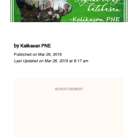
by
Kalikasan PNE
Published on Mar 26, 2019
Last Updated on Mar 26, 2019 at 8:17 am
ADVERTISEMENT