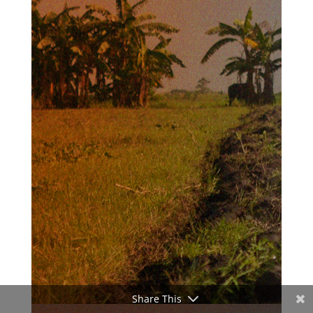
Share This