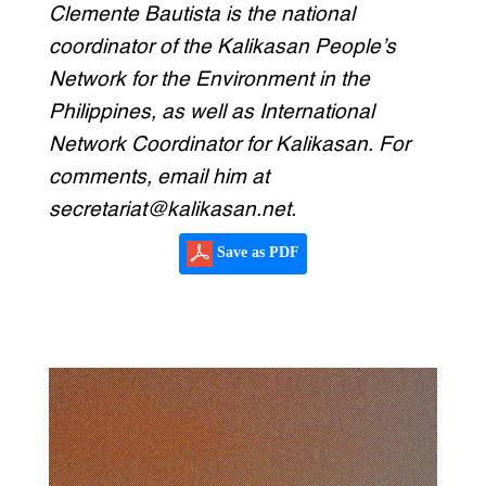
Clemente Bautista is the national
coordinator of the Kalikasan People’s
Network for the Environment in the
Philippines, as well as International
Network Coordinator for Kalikasan. For
comments, email him at
secretariat@kalikasan.net.
Save as PDF