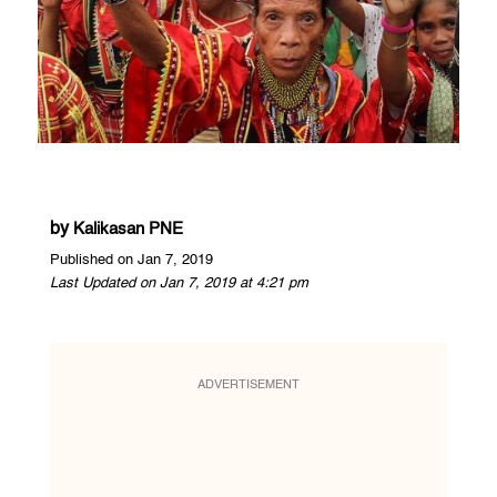
by
Kalikasan PNE
Published on Jan 7, 2019
Last Updated on Jan 7, 2019 at 4:21 pm
ADVERTISEMENT