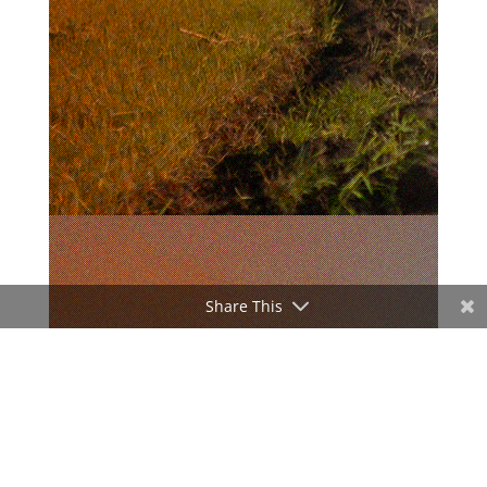
Share This