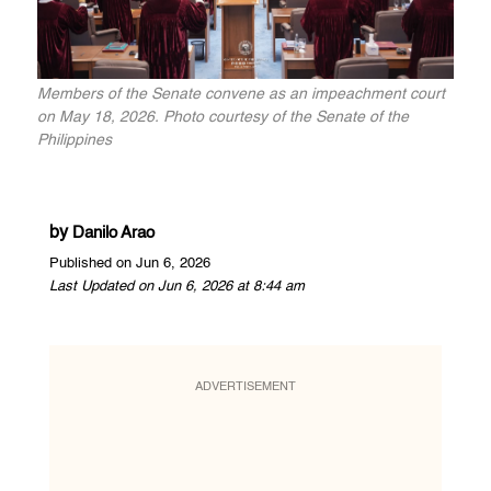
Members of the Senate convene as an impeachment court
on May 18, 2026. Photo courtesy of the Senate of the
Philippines
by
Danilo Arao
Published on Jun 6, 2026
Last Updated on Jun 6, 2026 at 8:44 am
ADVERTISEMENT