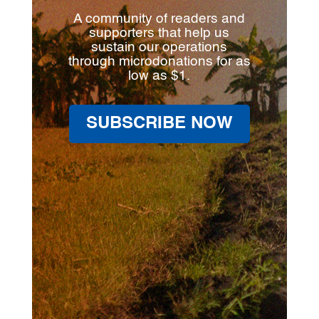
A community of readers and
supporters that help us
sustain our operations
through microdonations for as
low as $1.
SUBSCRIBE NOW