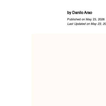
by
Danilo Arao
Published on May 23, 2026
Last Updated on May 23, 20