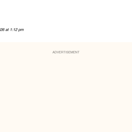
26 at 1:12 pm
ADVERTISEMENT