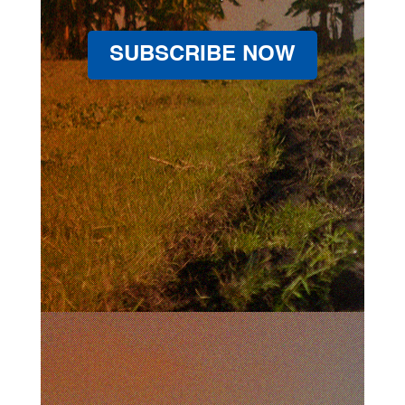
SUBSCRIBE NOW