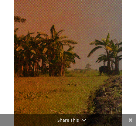
Share This