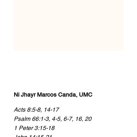
Ni Jhayr Marcos Canda, UMC
Acts 8:5-8, 14-17
Psalm 66:1-3, 4-5, 6-7, 16, 20
1 Peter 3:15-18