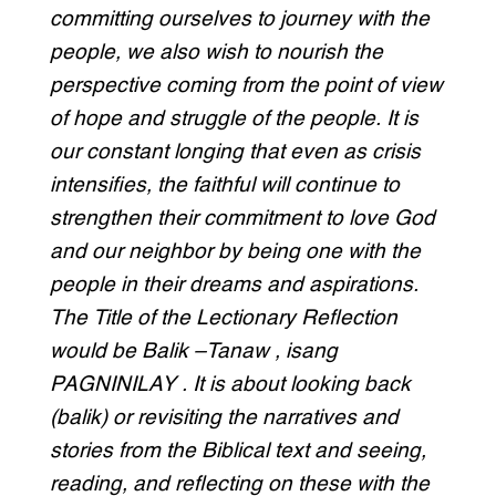
committing ourselves to journey with the
people, we also wish to nourish the
perspective coming from the point of view
of hope and struggle of the people. It is
our constant longing that even as crisis
intensifies, the faithful will continue to
strengthen their commitment to love God
and our neighbor by being one with the
people in their dreams and aspirations.
The Title of the Lectionary Reflection
would be Balik –Tanaw , isang
PAGNINILAY . It is about looking back
(balik) or revisiting the narratives and
stories from the Biblical text and seeing,
reading, and reflecting on these with the