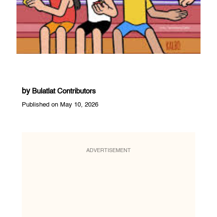
by
Bulatlat Contributors
Published on May 10, 2026
ADVERTISEMENT