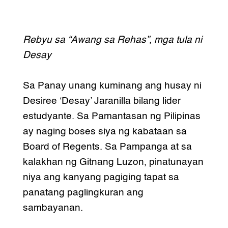
Rebyu sa “Awang sa Rehas”, mga tula ni
Desay
Sa Panay unang kuminang ang husay ni
Desiree ‘Desay’ Jaranilla bilang lider
estudyante. Sa Pamantasan ng Pilipinas
ay naging boses siya ng kabataan sa
Board of Regents. Sa Pampanga at sa
kalakhan ng Gitnang Luzon, pinatunayan
niya ang kanyang pagiging tapat sa
panatang paglingkuran ang
sambayanan.