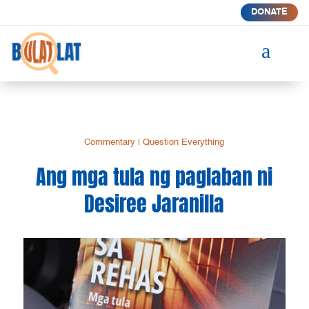
DONATE
a
Commentary
|
Question Everything
Ang mga tula ng paglaban ni
Desiree Jaranilla