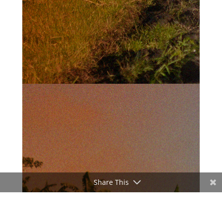
Share This