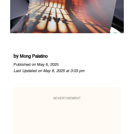
by
Mong Palatino
Published on May 6, 2025
Last Updated on May 6, 2025 at 3:03 pm
ADVERTISEMENT