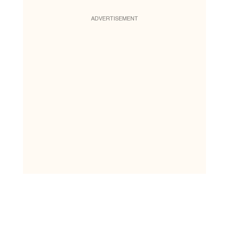
ADVERTISEMENT