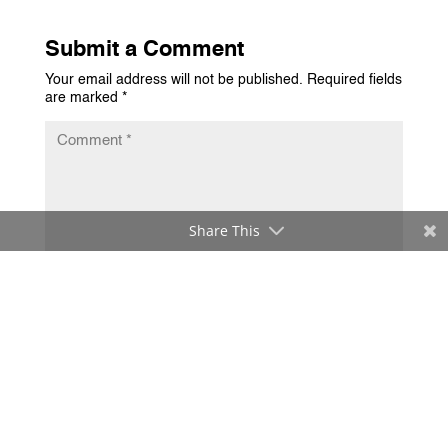
Submit a Comment
Your email address will not be published.
Required fields
are marked
*
Share This