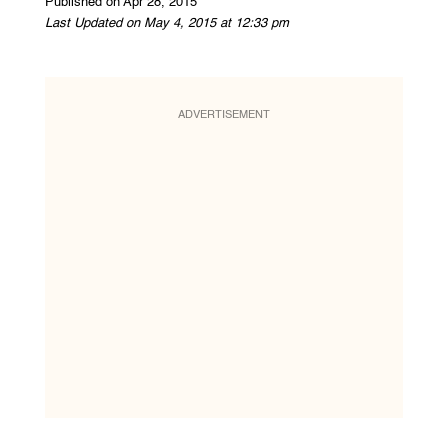
Published on Apr 28, 2015
Last Updated on May 4, 2015 at 12:33 pm
ADVERTISEMENT