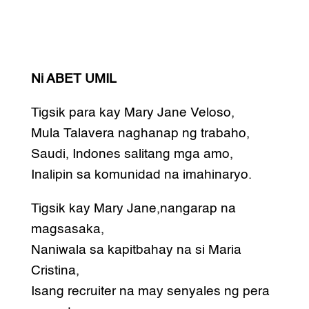
Ni ABET UMIL
Tigsik para kay Mary Jane Veloso,
Mula Talavera naghanap ng trabaho,
Saudi, Indones salitang mga amo,
Inalipin sa komunidad na imahinaryo.
Tigsik kay Mary Jane,nangarap na
magsasaka,
Naniwala sa kapitbahay na si Maria
Cristina,
Isang recruiter na may senyales ng pera