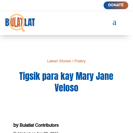
DONATE
a
Latest Stories
|
Poetry
Tigsik para kay Mary Jane
Veloso
by
Bulatlat Contributors