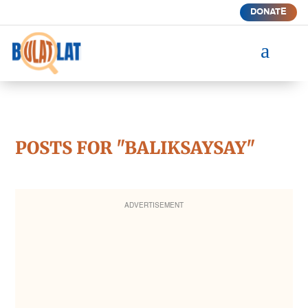
DONATE
a
POSTS FOR "BALIKSAYSAY"
ADVERTISEMENT